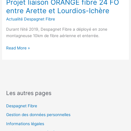
Projet liaison ORANGE fibre 24 FO
entre Arette et Lourdios-Ichère
Actualité Despagnet Fibre
Durant l’été 2019, Despagnet Fibre a déployé en zone
montagneuse 10km de fibre aérienne et enterrée.
Read More »
Les autres pages
Despagnet Fibre
Gestion des données personnelles
Informations légales