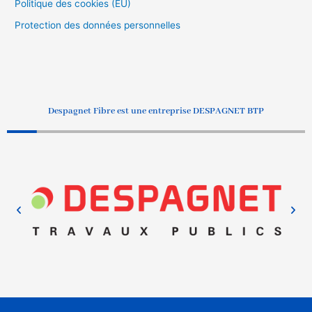
Politique des cookies (EU)
Protection des données personnelles
Despagnet Fibre est une entreprise DESPAGNET BTP