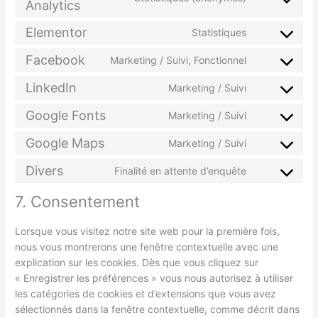
Analytics
Elementor
Statistiques
Facebook
Marketing / Suivi, Fonctionnel
LinkedIn
Marketing / Suivi
Google Fonts
Marketing / Suivi
Google Maps
Marketing / Suivi
Divers
Finalité en attente d’enquête
7. Consentement
Lorsque vous visitez notre site web pour la première fois,
nous vous montrerons une fenêtre contextuelle avec une
explication sur les cookies. Dès que vous cliquez sur
« Enregistrer les préférences » vous nous autorisez à utiliser
les catégories de cookies et d’extensions que vous avez
sélectionnés dans la fenêtre contextuelle, comme décrit dans