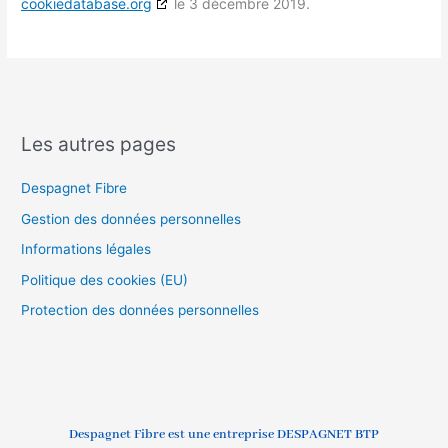
cookiedatabase.org
le 3 décembre 2019.
Les autres pages
Despagnet Fibre
Gestion des données personnelles
Informations légales
Politique des cookies (EU)
Protection des données personnelles
Despagnet Fibre est une entreprise DESPAGNET BTP