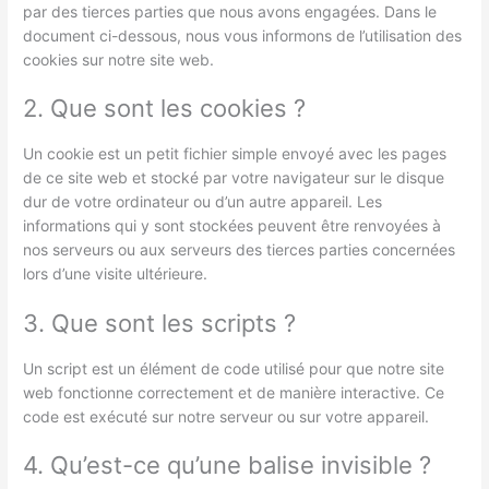
par des tierces parties que nous avons engagées. Dans le
document ci-dessous, nous vous informons de l’utilisation des
cookies sur notre site web.
2. Que sont les cookies ?
Un cookie est un petit fichier simple envoyé avec les pages
de ce site web et stocké par votre navigateur sur le disque
dur de votre ordinateur ou d’un autre appareil. Les
informations qui y sont stockées peuvent être renvoyées à
nos serveurs ou aux serveurs des tierces parties concernées
lors d’une visite ultérieure.
3. Que sont les scripts ?
Un script est un élément de code utilisé pour que notre site
web fonctionne correctement et de manière interactive. Ce
code est exécuté sur notre serveur ou sur votre appareil.
4. Qu’est-ce qu’une balise invisible ?