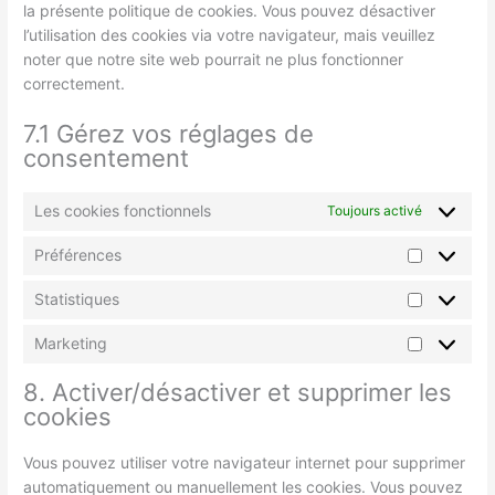
la présente politique de cookies. Vous pouvez désactiver
l’utilisation des cookies via votre navigateur, mais veuillez
noter que notre site web pourrait ne plus fonctionner
correctement.
7.1 Gérez vos réglages de
consentement
Les cookies fonctionnels
Toujours activé
Préférences
Statistiques
Marketing
8. Activer/désactiver et supprimer les
cookies
Vous pouvez utiliser votre navigateur internet pour supprimer
automatiquement ou manuellement les cookies. Vous pouvez