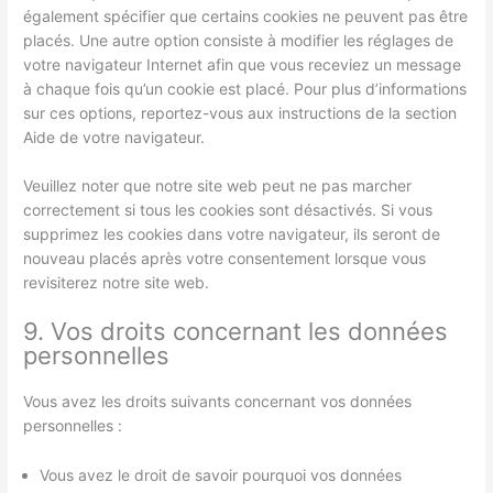
également spécifier que certains cookies ne peuvent pas être
placés. Une autre option consiste à modifier les réglages de
votre navigateur Internet afin que vous receviez un message
à chaque fois qu’un cookie est placé. Pour plus d’informations
sur ces options, reportez-vous aux instructions de la section
Aide de votre navigateur.
Veuillez noter que notre site web peut ne pas marcher
correctement si tous les cookies sont désactivés. Si vous
supprimez les cookies dans votre navigateur, ils seront de
nouveau placés après votre consentement lorsque vous
revisiterez notre site web.
9. Vos droits concernant les données
personnelles
Vous avez les droits suivants concernant vos données
personnelles :
Vous avez le droit de savoir pourquoi vos données