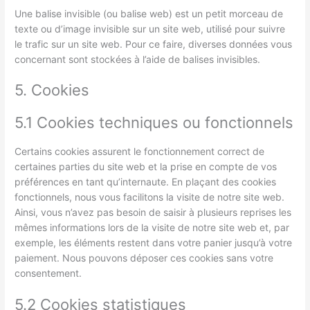
Une balise invisible (ou balise web) est un petit morceau de
texte ou d’image invisible sur un site web, utilisé pour suivre
le trafic sur un site web. Pour ce faire, diverses données vous
concernant sont stockées à l’aide de balises invisibles.
5. Cookies
5.1 Cookies techniques ou fonctionnels
Certains cookies assurent le fonctionnement correct de
certaines parties du site web et la prise en compte de vos
préférences en tant qu’internaute. En plaçant des cookies
fonctionnels, nous vous facilitons la visite de notre site web.
Ainsi, vous n’avez pas besoin de saisir à plusieurs reprises les
mêmes informations lors de la visite de notre site web et, par
exemple, les éléments restent dans votre panier jusqu’à votre
paiement. Nous pouvons déposer ces cookies sans votre
consentement.
5.2 Cookies statistiques