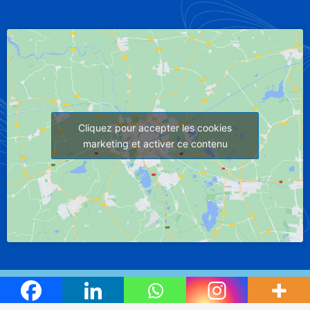
Cliquez pour accepter les cookies
marketing et activer ce contenu