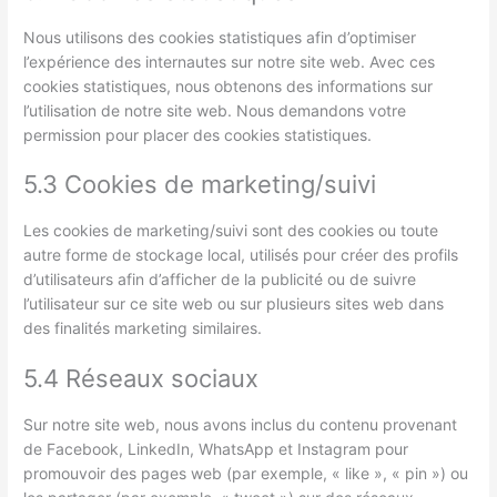
Nous utilisons des cookies statistiques afin d’optimiser
l’expérience des internautes sur notre site web. Avec ces
cookies statistiques, nous obtenons des informations sur
l’utilisation de notre site web. Nous demandons votre
permission pour placer des cookies statistiques.
5.3 Cookies de marketing/suivi
Les cookies de marketing/suivi sont des cookies ou toute
autre forme de stockage local, utilisés pour créer des profils
d’utilisateurs afin d’afficher de la publicité ou de suivre
l’utilisateur sur ce site web ou sur plusieurs sites web dans
des finalités marketing similaires.
5.4 Réseaux sociaux
Sur notre site web, nous avons inclus du contenu provenant
de Facebook, LinkedIn, WhatsApp et Instagram pour
promouvoir des pages web (par exemple, « like », « pin ») ou