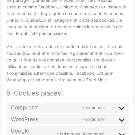
les partager (par exemple, « tweet ») sur des réseaux
sociaux comme Facebook, LinkedIn, WhatsApp et Instagram.
Ce contenu est intégré grâce un code obtenu de Facebook,
LinkedIn, WhatsApp et Instagram et place des cookies. Ce
contenu peut stocker et traiter certaines informations à des
fins de publicité personnalisée.
Veuillez lire la déclaration de confidentialité de ces réseaux
sociaux (qui peut être modifiée régulièrement) afin de savoir
ce qu’ils font de vos données (personnelles) traitées en
utilisant ces cookies. Les données récupérées sont
anonymisées autant que possible. Facebook, LinkedIn,
WhatsApp et Instagram se trouvent aux États-Unis.
6. Cookies placés
Complianz
Fonctionnel
WordPress
Fonctionnel
Google
Statistiques (anonymes)