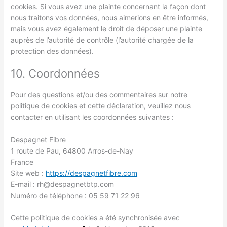
cookies. Si vous avez une plainte concernant la façon dont
nous traitons vos données, nous aimerions en être informés,
mais vous avez également le droit de déposer une plainte
auprès de l’autorité de contrôle (l’autorité chargée de la
protection des données).
10. Coordonnées
Pour des questions et/ou des commentaires sur notre
politique de cookies et cette déclaration, veuillez nous
contacter en utilisant les coordonnées suivantes :
Despagnet Fibre
1 route de Pau, 64800 Arros-de-Nay
France
Site web :
https://despagnetfibre.com
E-mail :
rh@
despagnetbtp.com
Numéro de téléphone : 05 59 71 22 96
Cette politique de cookies a été synchronisée avec